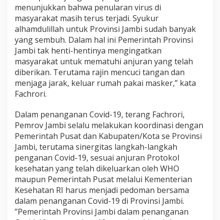
menunjukkan bahwa penularan virus di
masyarakat masih terus terjadi. Syukur
alhamdulillah untuk Provinsi Jambi sudah banyak
yang sembuh. Dalam hal ini Pemerintah Provinsi
Jambi tak henti-hentinya mengingatkan
masyarakat untuk mematuhi anjuran yang telah
diberikan. Terutama rajin mencuci tangan dan
menjaga jarak, keluar rumah pakai masker,” kata
Fachrori.
Dalam penanganan Covid-19, terang Fachrori,
Pemrov Jambi selalu melakukan koordinasi dengan
Pemerintah Pusat dan Kabupaten/Kota se Provinsi
Jambi, terutama sinergitas langkah-langkah
penganan Covid-19, sesuai anjuran Protokol
kesehatan yang telah dikeluarkan oleh WHO
maupun Pemerintah Pusat melalui Kementerian
Kesehatan RI harus menjadi pedoman bersama
dalam penanganan Covid-19 di Provinsi Jambi.
”Pemerintah Provinsi Jambi dalam penanganan