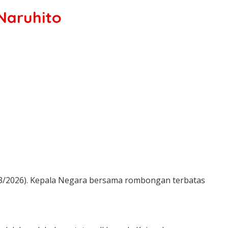
Naruhito
03/2026). Kepala Negara bersama rombongan terbatas