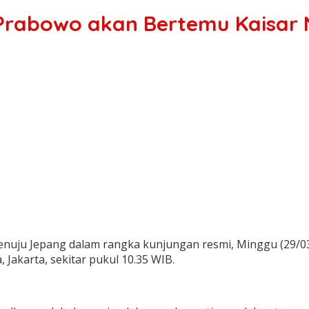
 Prabowo akan Bertemu Kaisar 
enuju Jepang dalam rangka kunjungan resmi, Minggu (29/
Jakarta, sekitar pukul 10.35 WIB.