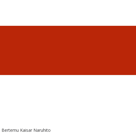
n Bertemu Kaisar Naruhito