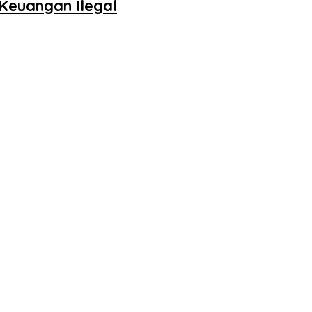
Keuangan Ilegal