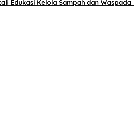
ali Edukasi Kelola Sampah dan Waspada 