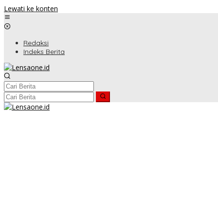
Lewati ke konten
Redaksi
Indeks Berita