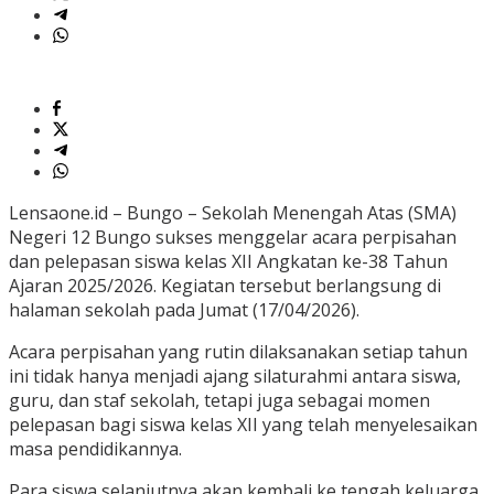
Lensaone.id – Bungo – Sekolah Menengah Atas (SMA)
Negeri 12 Bungo sukses menggelar acara perpisahan
dan pelepasan siswa kelas XII Angkatan ke-38 Tahun
Ajaran 2025/2026. Kegiatan tersebut berlangsung di
halaman sekolah pada Jumat (17/04/2026).
Acara perpisahan yang rutin dilaksanakan setiap tahun
ini tidak hanya menjadi ajang silaturahmi antara siswa,
guru, dan staf sekolah, tetapi juga sebagai momen
pelepasan bagi siswa kelas XII yang telah menyelesaikan
masa pendidikannya.
Para siswa selanjutnya akan kembali ke tengah keluarga