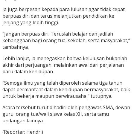
Ia juga berpesan kepada para lulusan agar tidak cepat
berpuas diri dan terus melanjutkan pendidikan ke
jenjang yang lebih tinggi.
“Jangan berpuas diri. Teruslah belajar dan jadilah
kebanggaan bagi orang tua, sekolah, serta masyarakat,”
tambahnya.
Lebih lanjut, ia menegaskan bahwa kelulusan bukanlah
akhir dari perjuangan, melainkan awal dari perjalanan
baru dalam kehidupan.
“Semoga ilmu yang telah diperoleh selama tiga tahun
dapat bermanfaat dalam kehidupan bermasyarakat, baik
untuk bekerja maupun berwirausaha,” tutupnya.
Acara tersebut turut dihadiri oleh pengawas SMA, dewan
guru, orang tua/wali siswa kelas XII, serta tamu
undangan lainnya.
(Reporter: Hendri)