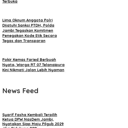
Terbuka
Lima Oknum Anggota Polri
Dijatuhi Sanksi PTDH, Polda
Jambi Tegaskan Komitmen
Penegakan Kode Etik Secara
Tegas dan Transparan
Pokir Kemas Faried Berbuah
Nyata, Warga RT 07 Telanaipura
Kini Nikmati Jalan Lebih Nyaman
News Feed
Syarif Fasha Kembali Terpilih
Ketua DPW NasDem Jambi,
Nyatakan Siap Maju Pilgub 2029