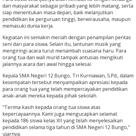
dan masyarakat sebagai pribadi yang lebih matang, serta
siap menentukan masa depan, baik melanjutkan
pendidikan ke perguruan tinggi, berwirausaha, maupun
memasuki dunia kerja.
Kegiatan ini semakin meriah dengan penampilan pentas
seni dari para siswa. Selain itu, lantunan musik yang
mengiringi acara turut menambah suasana haru. Para
orang tua dan wali murid tampak antusias mengikuti
jalannya acara dari awal hingga selesai.
Kepala SMA Negeri 12 Bungo, Tri Kurniawan, S.Pd., dalam
kesempatan tersebut menyampaikan apresiasi kepada
para orang tua yang telah mempercayakan pendidikan
anak-anak mereka kepada pihak sekolah.
“Terima kasih kepada orang tua siswa atas
kepercayaannya. Kami juga mengucapkan selamat
kepada 186 siswa kelas XII yang telah menyelesaikan
pendidikan selama tiga tahun di SMA Negeri 12 Bungo,”
ujarnya.