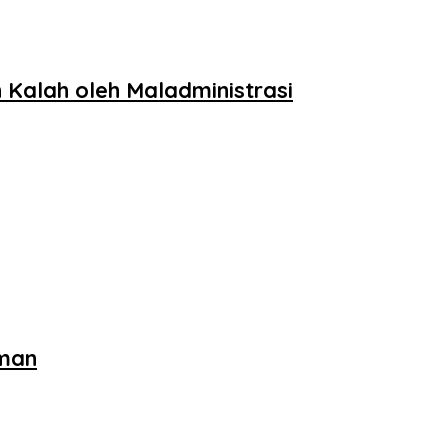
 Kalah oleh Maladministrasi
iman