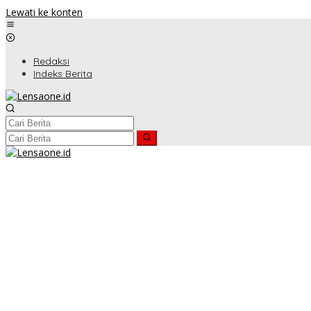
Lewati ke konten
Redaksi
Indeks Berita