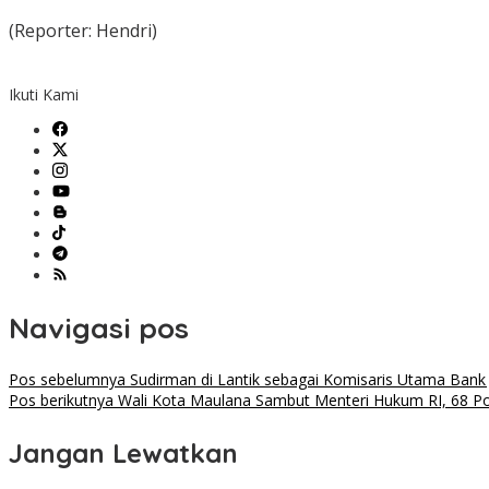
(Reporter: Hendri)
Ikuti Kami
Navigasi pos
Pos sebelumnya
Sudirman di Lantik sebagai Komisaris Utama Bank
Pos berikutnya
Wali Kota Maulana Sambut Menteri Hukum RI, 68 Po
Jangan Lewatkan