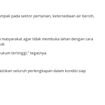
mpak pada sektor pertanian, ketersediaan air bersih,
a masyarakat agar tidak membuka lahan dengan cara
at.
ukum tertinggi,” tegasnya.
stikan seluruh perlengkapan dalam kondisi siap