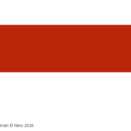
aman El Nino 2026