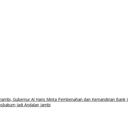
 Jambi, Gubernur Al Haris Minta Pembenahan dan Kemandirian Bank 
sbakum Jadi Andalan Jambi