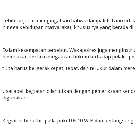
Lebih lanjut, ia mengingatkan bahwa dampak El Nino tidak
hingga kehidupan masyarakat, khususnya yang berada di 
Dalam kesempatan tersebut, Wakapolres juga menginstru
membakar, serta menegakkan hukum terhadap pelaku pem
“Kita harus bergerak cepat, tepat, dan terukur dalam mer
Usai apel, kegiatan dilanjutkan dengan pemeriksaan ken
digunakan.
Kegiatan berakhir pada pukul 09.10 WIB dan berlangsung