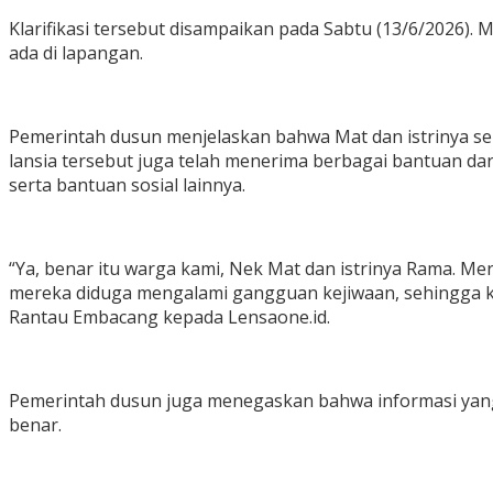
Klarifikasi tersebut disampaikan pada Sabtu (13/6/2026).
ada di lapangan.
Pemerintah dusun menjelaskan bahwa Mat dan istrinya se
lansia tersebut juga telah menerima berbagai bantuan 
serta bantuan sosial lainnya.
“Ya, benar itu warga kami, Nek Mat dan istrinya Rama. M
mereka diduga mengalami gangguan kejiwaan, sehingga ked
Rantau Embacang kepada Lensaone.id.
Pemerintah dusun juga menegaskan bahwa informasi yang
benar.