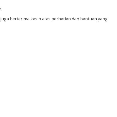
.
juga berterima kasih atas perhatian dan bantuan yang