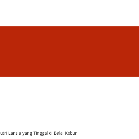
tri Lansia yang Tinggal di Balai Kebun