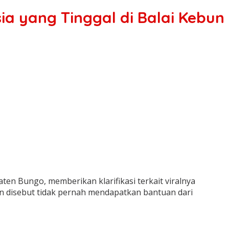
ia yang Tinggal di Balai Kebun
 Bungo, memberikan klarifikasi terkait viralnya
dan disebut tidak pernah mendapatkan bantuan dari