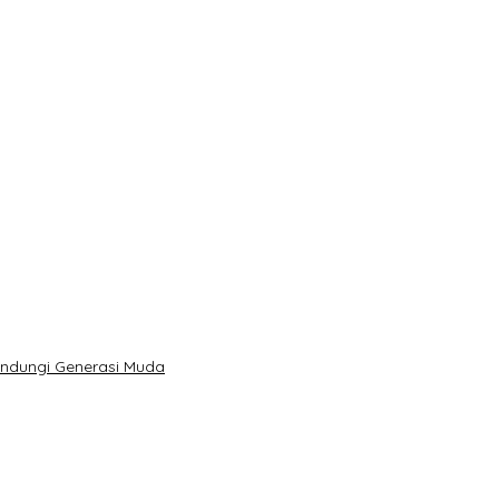
indungi Generasi Muda