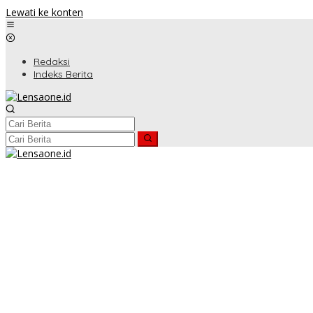
Lewati ke konten
Redaksi
Indeks Berita