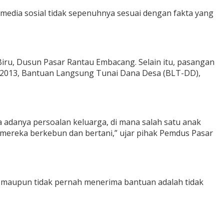
 media sosial tidak sepenuhnya sesuai dengan fakta yang
ru, Dusun Pasar Rantau Embacang. Selain itu, pasangan
n 2013, Bantuan Langsung Tunai Dana Desa (BLT-DD),
 adanya persoalan keluarga, di mana salah satu anak
 mereka berkebun dan bertani,” ujar pihak Pemdus Pasar
 maupun tidak pernah menerima bantuan adalah tidak