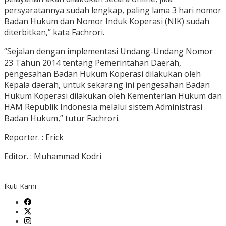
persyaratannya sudah lengkap, paling lama 3 hari nomor
Badan Hukum dan Nomor Induk Koperasi (NIK) sudah
diterbitkan,” kata Fachrori.
“Sejalan dengan implementasi Undang-Undang Nomor
23 Tahun 2014 tentang Pemerintahan Daerah,
pengesahan Badan Hukum Koperasi dilakukan oleh
Kepala daerah, untuk sekarang ini pengesahan Badan
Hukum Koperasi dilakukan oleh Kementerian Hukum dan
HAM Republik Indonesia melalui sistem Administrasi
Badan Hukum,” tutur Fachrori.
Reporter. : Erick
Editor. : Muhammad Kodri
Ikuti Kami