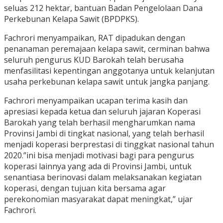
seluas 212 hektar, bantuan Badan Pengelolaan Dana
Perkebunan Kelapa Sawit (BPDPKS).
Fachrori menyampaikan, RAT dipadukan dengan
penanaman peremajaan kelapa sawit, cerminan bahwa
seluruh pengurus KUD Barokah telah berusaha
menfasilitasi kepentingan anggotanya untuk kelanjutan
usaha perkebunan kelapa sawit untuk jangka panjang.
Fachrori menyampaikan ucapan terima kasih dan
apresiasi kepada ketua dan seluruh jajaran Koperasi
Barokah yang telah berhasil mengharumkan nama
Provinsi Jambi di tingkat nasional, yang telah berhasil
menjadi koperasi berprestasi di tinggkat nasional tahun
2020.”ini bisa menjadi motivasi bagi para pengurus
koperasi lainnya yang ada di Provinsi Jambi, untuk
senantiasa berinovasi dalam melaksanakan kegiatan
koperasi, dengan tujuan kita bersama agar
perekonomian masyarakat dapat meningkat,” ujar
Fachrori.