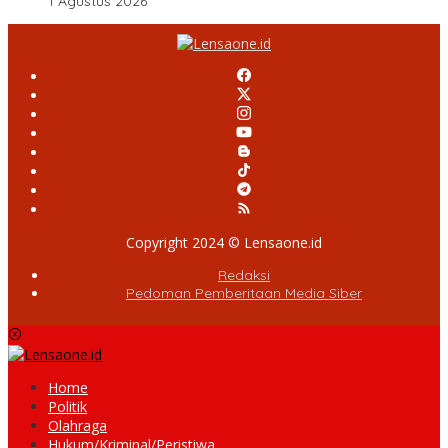
1 Agustus 2026
Copyright 2024 © Lensaone.id
Redaksi
Pedoman Pemberitaan Media Siber
Home
Politik
Olahraga
Hukum/Kriminal/Peristiwa