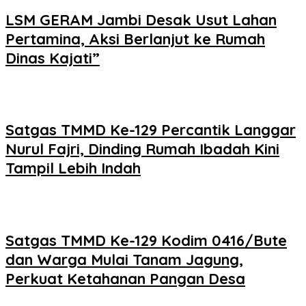
LSM GERAM Jambi Desak Usut Lahan
Pertamina, Aksi Berlanjut ke Rumah
Dinas Kajati”
Satgas TMMD Ke-129 Percantik Langgar
Nurul Fajri, Dinding Rumah Ibadah Kini
Tampil Lebih Indah
Satgas TMMD Ke-129 Kodim 0416/Bute
dan Warga Mulai Tanam Jagung,
Perkuat Ketahanan Pangan Desa