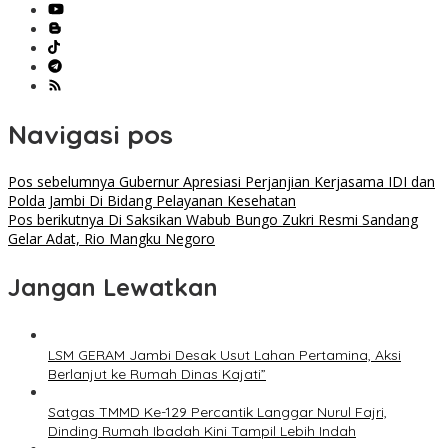
Navigasi pos
Pos sebelumnya
Gubernur Apresiasi Perjanjian Kerjasama IDI dan
Polda Jambi Di Bidang Pelayanan Kesehatan
Pos berikutnya
Di Saksikan Wabub Bungo Zukri Resmi Sandang
Gelar Adat, Rio Mangku Negoro
Jangan Lewatkan
LSM GERAM Jambi Desak Usut Lahan Pertamina, Aksi
Berlanjut ke Rumah Dinas Kajati”
Satgas TMMD Ke-129 Percantik Langgar Nurul Fajri,
Dinding Rumah Ibadah Kini Tampil Lebih Indah