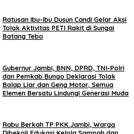
Ratusan Ibu-Ibu Dusun Candi Gelar Aksi
Tolak Aktivitas PETI Rakit di Sungai
Batang Tebo
Gubernur Jambi, BNN, DPRD, TNI-Polri
dan Pemkab Bungo Deklarasi Tolak
Balap Liar dan Geng Motor, Semua
Elemen Bersatu Lindungi Generasi Muda
Rabu Berkah TP PKK Jambi, Warga
Dibekali Edukasi Kelola Sampah dan